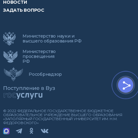
НОВОСТИ
ЗАДАТЬ ВОПРОС
Министерство науки и
высшего образования РФ
Министерство
просвещения
РФ
Рособрнадзор
© 2022 ФЕДЕРАЛЬНОЕ ГОСУДАРСТВЕННОЕ БЮДЖЕТНОЕ
ОБРАЗОВАТЕЛЬНОЕ УЧРЕЖДЕНИЕ ВЫСШЕГО ОБРАЗОВАНИЯ
«ЗАПОЛЯРНЫЙ ГОСУДАРСТВЕННЫЙ УНИВЕРСИТЕТ ИМ. Н.М.
ФЕДОРОВСКОГО»