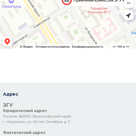
Адрес
ЗГУ
Юридический адрес
Россия, 663310, Красноярский край,
г. Норильск, ул. 50 лет Октября, д. 7
Фактический адрес