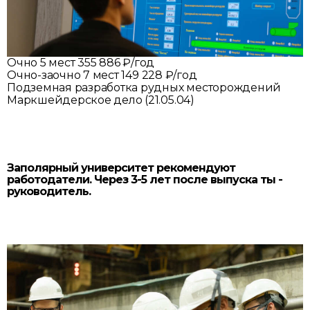
Очно
5 мест
355 886 ₽/год
Очно-заочно
7 мест
149 228 ₽/год
Подземная разработка рудных месторождений
Маркшейдерское дело (21.05.04)
Заполярный университет рекомендуют
работодатели. Через 3-5 лет после выпуска ты -
руководитель.