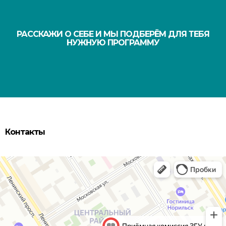
РАССКАЖИ О СЕБЕ И МЫ ПОДБЕРЁМ ДЛЯ ТЕБЯ
НУЖНУЮ ПРОГРАММУ
Контакты