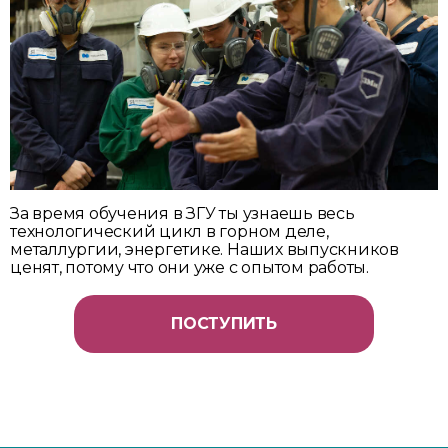
За время обучения в ЗГУ ты узнаешь весь
технологический цикл в горном деле,
металлургии, энергетике. Наших выпускников
ценят, потому что они уже с опытом работы.
ПОСТУПИТЬ